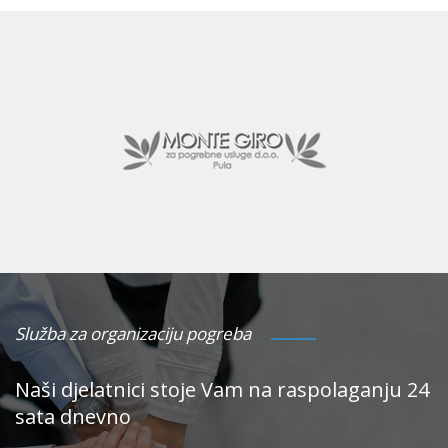
Služba za organizaciju pogreba
Naši djelatnici stoje Vam na raspolaganju 24
sata dnevno