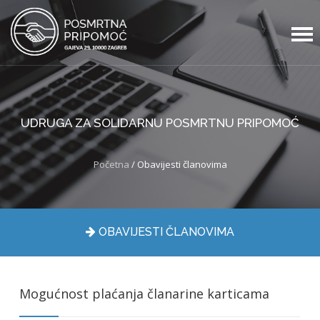
UDRUGA ZA SOLIDARNU POSMRTNU PRIPOMOĆ
Početna
/ Obavijesti članovima
OBAVIJESTI ČLANOVIMA
Mogućnost plaćanja članarine karticama