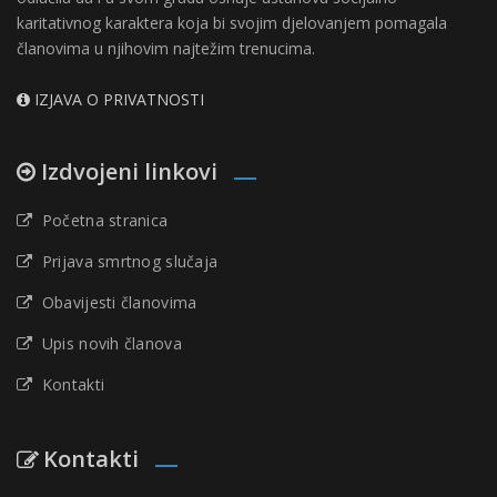
karitativnog karaktera koja bi svojim djelovanjem pomagala
članovima u njihovim najtežim trenucima.
IZJAVA O PRIVATNOSTI
Izdvojeni linkovi
Početna stranica
Prijava smrtnog slučaja
Obavijesti članovima
Upis novih članova
Kontakti
Kontakti