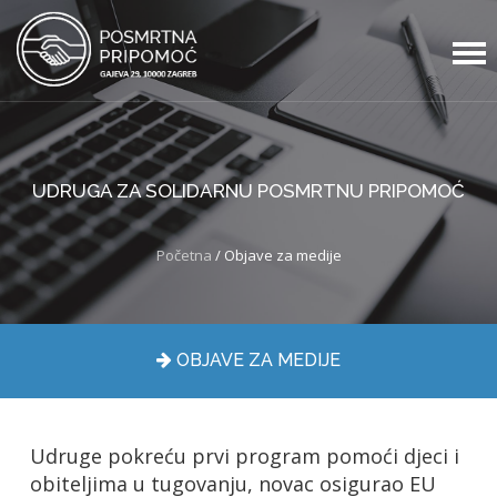
UDRUGA ZA SOLIDARNU POSMRTNU PRIPOMOĆ
Početna
/ Objave za medije
OBJAVE ZA MEDIJE
Udruge pokreću prvi program pomoći djeci i
obiteljima u tugovanju, novac osigurao EU